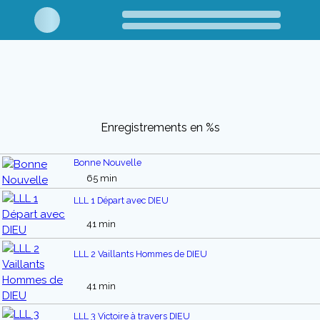
Enregistrements en %s
Bonne Nouvelle
65 min
LLL 1 Départ avec DIEU
41 min
LLL 2 Vaillants Hommes de DIEU
41 min
LLL 3 Victoire à travers DIEU