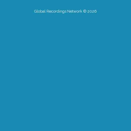
Global Recordings Network © 2026