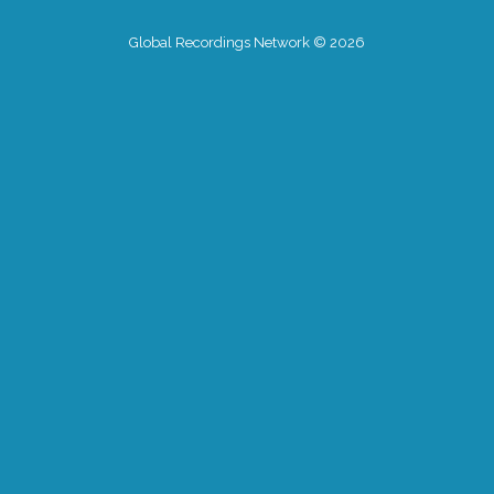
Global Recordings Network © 2026