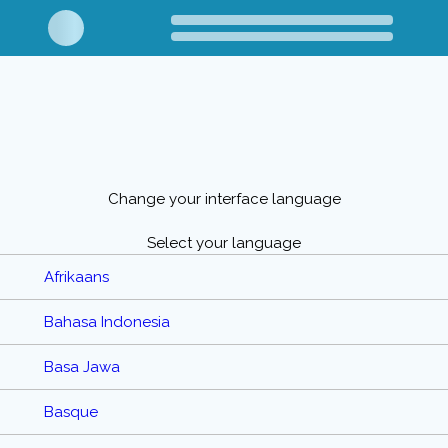
Change your interface language
Select your language
Afrikaans
Bahasa Indonesia
Basa Jawa
Basque