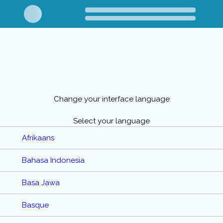
Change your interface language
Select your language
Afrikaans
Bahasa Indonesia
Basa Jawa
Basque