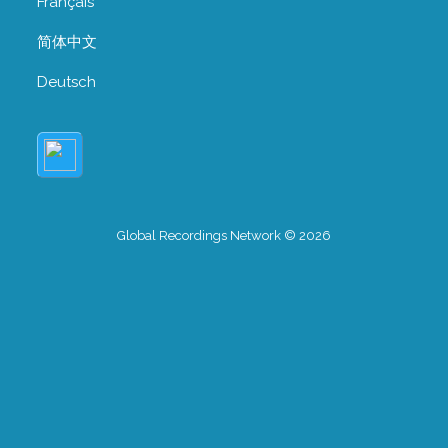
Français
简体中文
Deutsch
Global Recordings Network © 2026