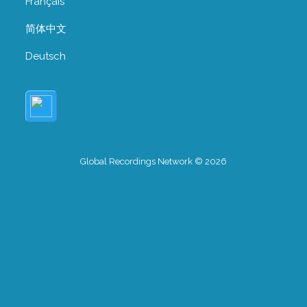
Français
简体中文
Deutsch
Global Recordings Network © 2026