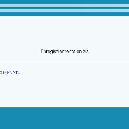
Enregistrements en %s
G MIKA PITU)