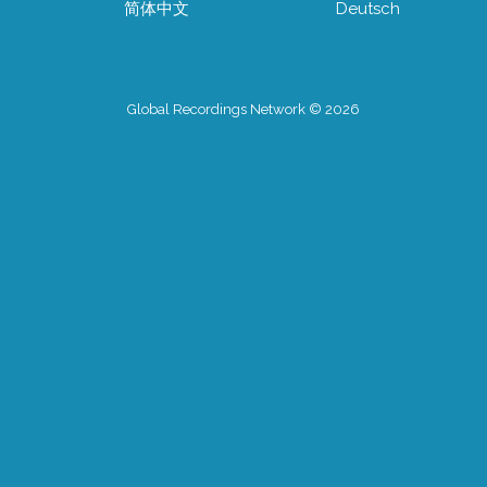
简体中文
Deutsch
Global Recordings Network © 2026