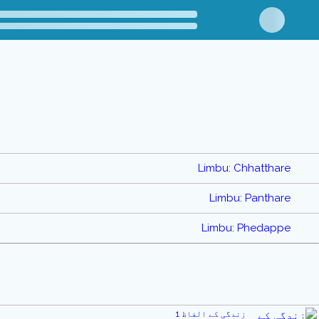
Limbu: Chhatthare
Limbu: Panthare
Limbu: Phedappe
زندگی کے الفاظ 1