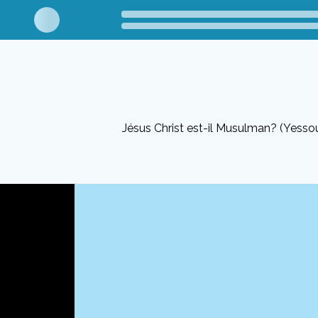
Jésus Christ est-il Musulman? (Yes