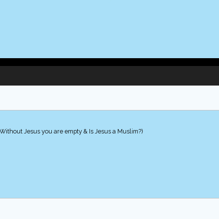
 (Without Jesus you are empty & Is Jesus a Muslim?)