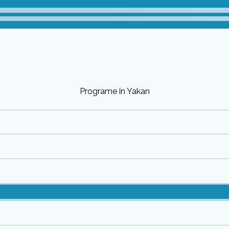
Programe în Yakan