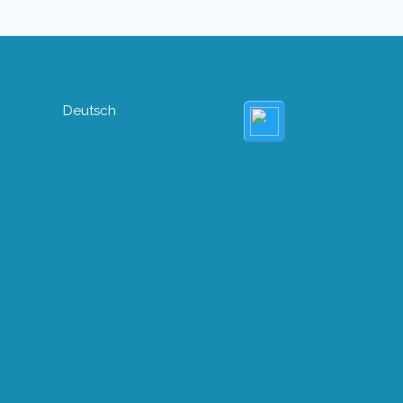
Deutsch