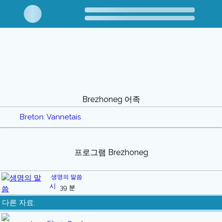
Brezhoneg 어족
Breton: Vannetais
프로그램 Brezhoneg
생명의 말씀
39 분
다른 자료: