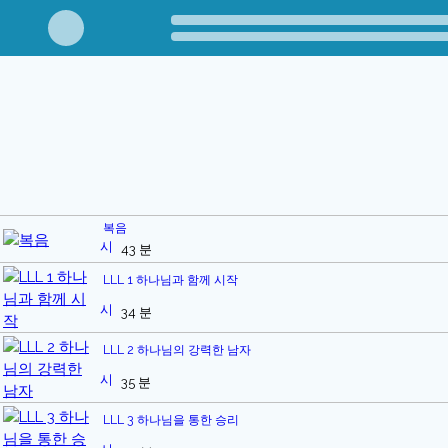
복음
43 분
LLL 1 하나님과 함께 시작
34 분
LLL 2 하나님의 강력한 남자
35 분
LLL 3 하나님을 통한 승리