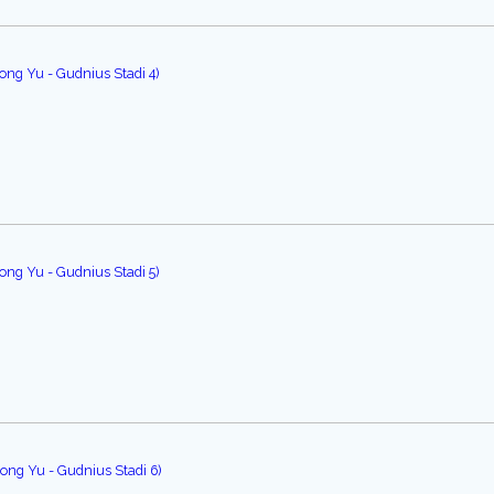
ng Yu - Gudnius Stadi 4)
ng Yu - Gudnius Stadi 5)
ong Yu - Gudnius Stadi 6)