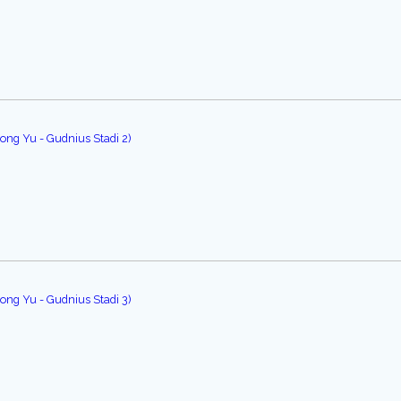
ong Yu - Gudnius Stadi 2)
ong Yu - Gudnius Stadi 3)