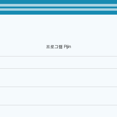
프로그램 Pijin