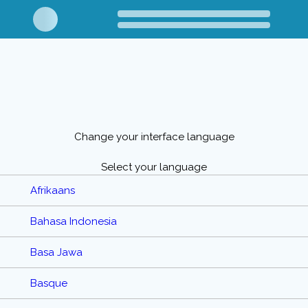
Change your interface language
Select your language
Afrikaans
Bahasa Indonesia
Basa Jawa
Basque