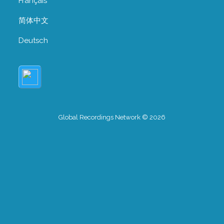
Français
简体中文
Deutsch
Global Recordings Network © 2026