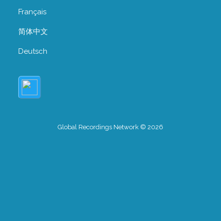
Français
简体中文
Deutsch
Global Recordings Network © 2026