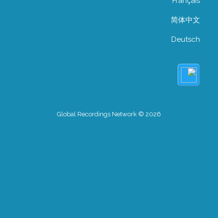
Français
简体中文
Deutsch
Global Recordings Network © 2026