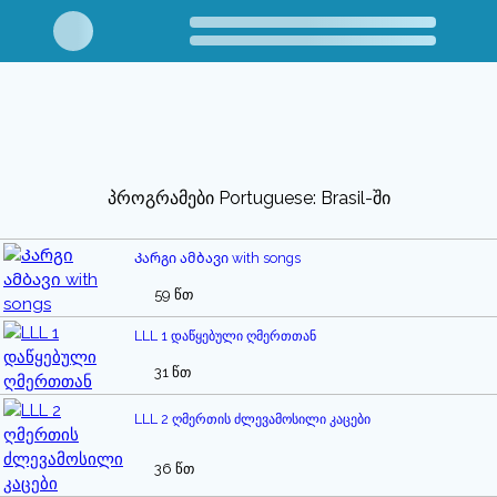
პროგრამები Portuguese: Brasil-ში
Კარგი ამბავი with songs
59 წთ
LLL 1 დაწყებული ღმერთთან
31 წთ
LLL 2 ღმერთის ძლევამოსილი კაცები
36 წთ