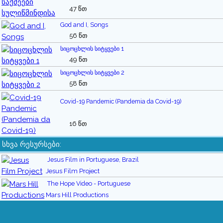
47 წთ
God and I, Songs
56 წთ
სიცოცხლის სიტყვები 1
49 წთ
სიცოცხლის სიტყვები 2
58 წთ
Covid-19 Pandemic (Pandemia da Covid-19)
16 წთ
სხვა რესურსები:
Jesus Film in Portuguese, Brazil
Jesus Film Project
The Hope Video - Portuguese
Mars Hill Productions