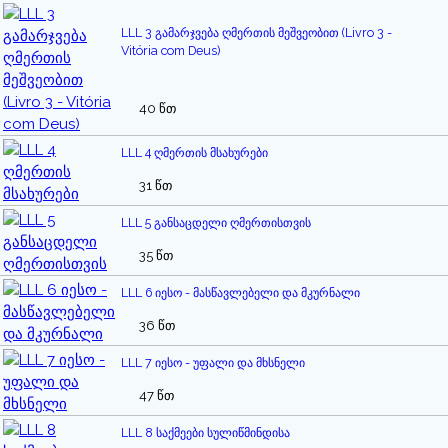
LLL 3 გამარჯვება ღმერთის მეშვეობით (Livro 3 -
Vitória com Deus)
40 წთ
LLL 4 ღმერთის მსახურები
31 წთ
LLL 5 განსაცდელი ღმერთისთვის
35 წთ
LLL 6 იესო - მასწავლებელი და მკურნალი
36 წთ
LLL 7 იესო - უფალი და მხსნელი
47 წთ
LLL 8 საქმეები სულიწმინდისა