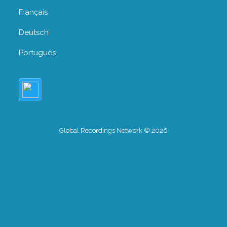
Français
Deutsch
Português
Global Recordings Network © 2026