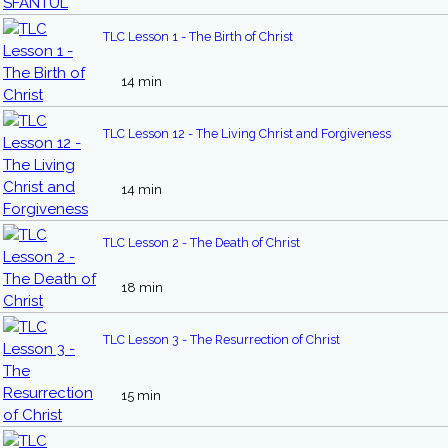
TLC Lesson 1 - The Birth of Christ
14 min
TLC Lesson 12 - The Living Christ and Forgiveness
14 min
TLC Lesson 2 - The Death of Christ
18 min
TLC Lesson 3 - The Resurrection of Christ
15 min