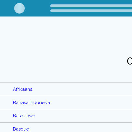
C
Afrikaans
Bahasa Indonesia
Basa Jawa
Basque