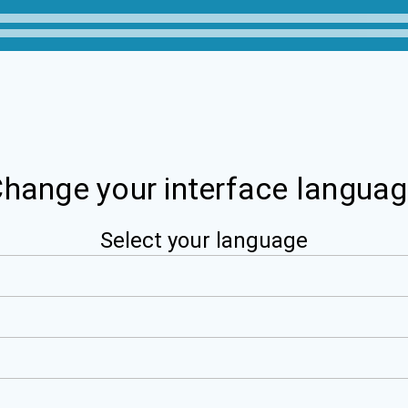
hange your interface langua
Select your language