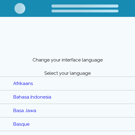
Change your interface language
Select your language
Afrikaans
Bahasa Indonesia
Basa Jawa
Basque