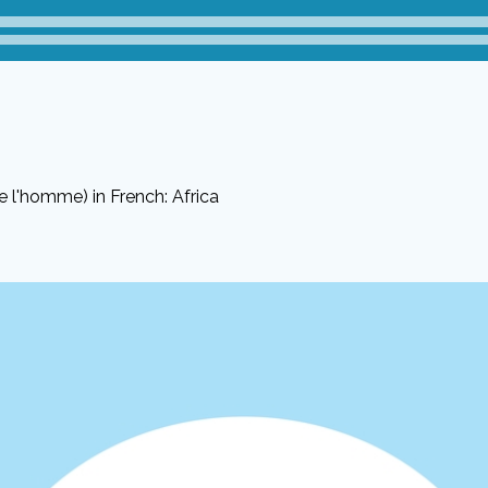
 l'homme) in French: Africa