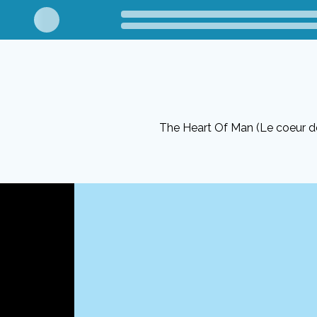
The Heart Of Man (Le coeur de