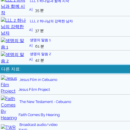
LLL 1 하나님과 함께 시작
35 분
LLL 2 하나님의 강력한 남자
37 분
생명의 말씀 1
61 분
생명의 말씀 2
42 분
다른 자료:
Jesus Film in Cebuano
Jesus Film Project
The New Testament - Cebuano
Faith Comes By Hearing
Broadcast audio/video