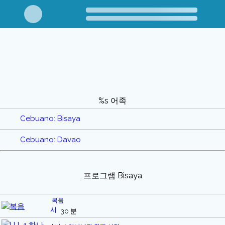
%s 어족
Cebuano: Bisaya
Cebuano: Davao
프로그램 Bisaya
복음
30 분