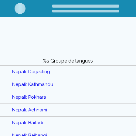
%s Groupe de langues
Nepali: Darjeeling
Nepali: Kathmandu
Nepali: Pokhara
Nepali: Achhami
Nepali: Baitadi
Nepali: Bajhangi