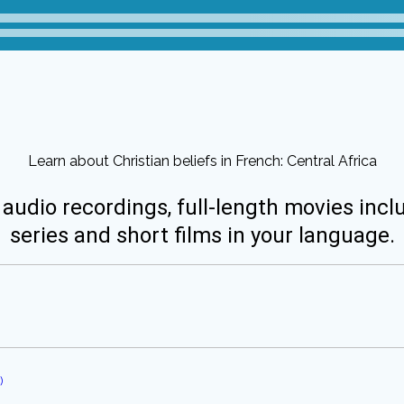
Learn about Christian beliefs in French: Central Africa
 audio recordings, full-length movies incl
series and short films in your language.
)