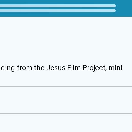
uding from the Jesus Film Project, mini