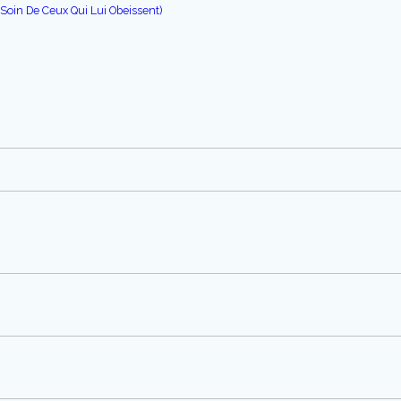
Soin De Ceux Qui Lui Obeissent)