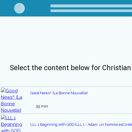
Select the content below for Christian
Good News^ (La Bonne Nouvelle)
39 min
LLL 1 Beginning with GOD (LLL 1 - Adam: un homme est créé