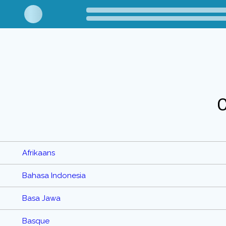
C
Afrikaans
Bahasa Indonesia
Basa Jawa
Basque