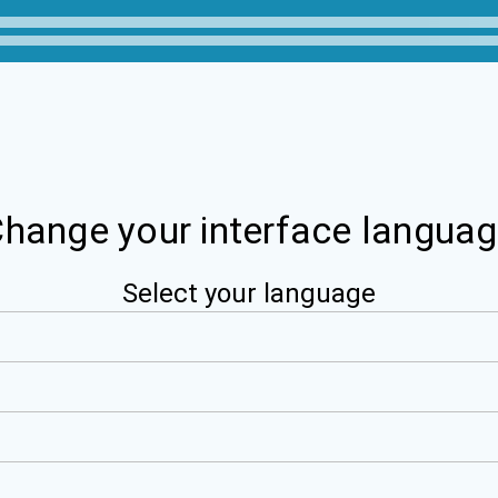
hange your interface langua
Select your language