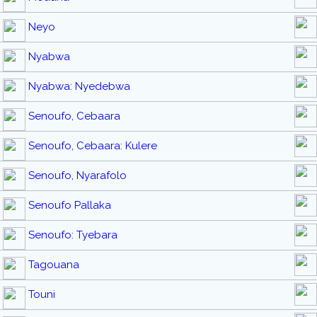
Neyo
Nyabwa
Nyabwa: Nyedebwa
Senoufo, Cebaara
Senoufo, Cebaara: Kulere
Senoufo, Nyarafolo
Senoufo Pallaka
Senoufo: Tyebara
Tagouana
Touni