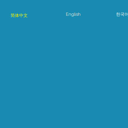
English
한국
简体中文