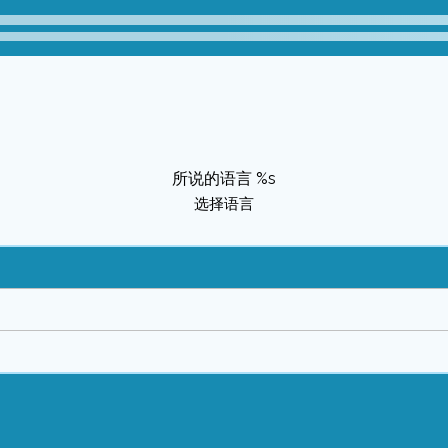
所说的语言 %s
选择语言