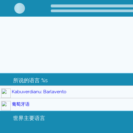
所说的语言 %s
Kabuverdianu: Barlavento
葡萄牙语
世界主要语言