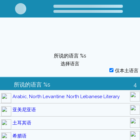
所说的语言 %s
选择语言
仅本土语言
所说的语言 %s
4
Arabic, North Levantine: North Lebanese Literary
亚美尼亚语
土耳其语
希腊语