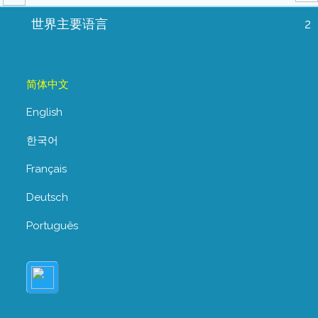
世界主要语言
2
简体中文
English
한국어
Français
Deutsch
Português