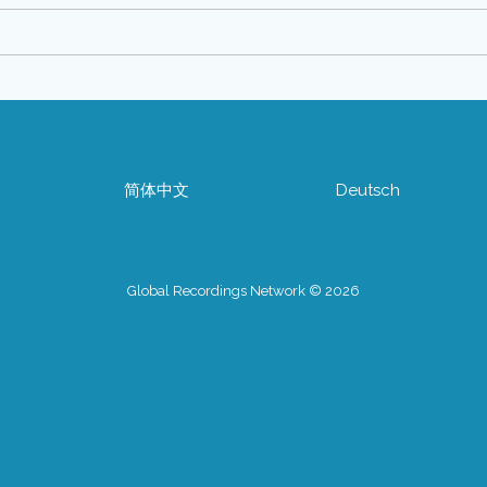
简体中文
Deutsch
Global Recordings Network © 2026