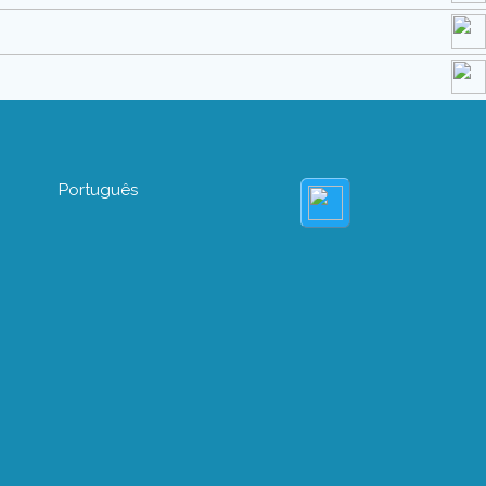
Português