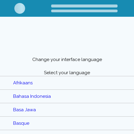
Change your interface language
Select your language
Afrikaans
Bahasa Indonesia
Basa Jawa
Basque