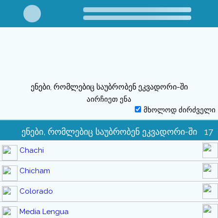
ენები, რომლებიც საუბრობენ ეკვადორი-ში
აირჩიეთ ენა
მხოლოდ ძირძველი
ენები, რომლებიც საუბრობენ ეკვადორი-ში
17
Chachi
Chicham
Colorado
Media Lengua