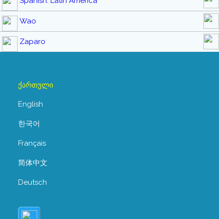
Spanish: Latin America
Wao
Zaparo
ქართული
English
한국어
Français
简体中文
Deutsch