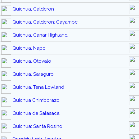
Quichua, Calderon
Quichua, Calderon: Cayambe
Quichua, Canar Highland
Quichua, Napo
Quichua, Otovalo
Quichua, Saraguro
Quichua, Tena Lowland
Quichua Chimborazo
Quichua de Salasaca
Quichua: Santa Rosino