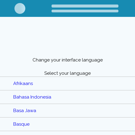
Change your interface language
Select your language
Afrikaans
Bahasa Indonesia
Basa Jawa
Basque