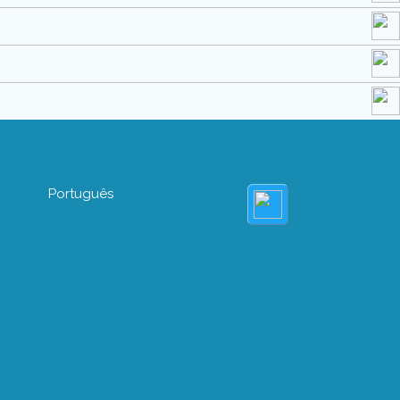
Português