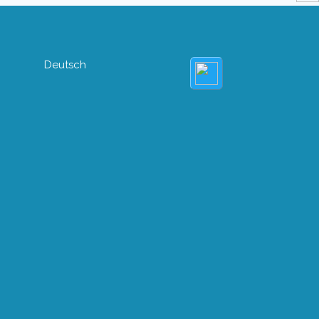
Deutsch