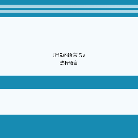
所说的语言 %s
选择语言