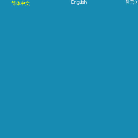
English
한국
简体中文