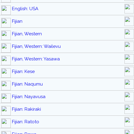
English: USA
Fijian
Fijian, Western
Fijian, Western: Wailevu
Fijian, Western: Yasawa
Fijian: Kese
Fijian: Naqumu
Fijian: Nayavusa
Fijian: Rakiraki
Fijian: Ratoto