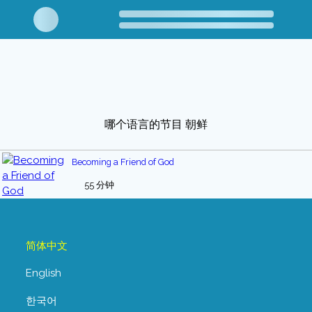
哪个语言的节目 朝鲜
Becoming a Friend of God
55 分钟
简体中文
English
한국어