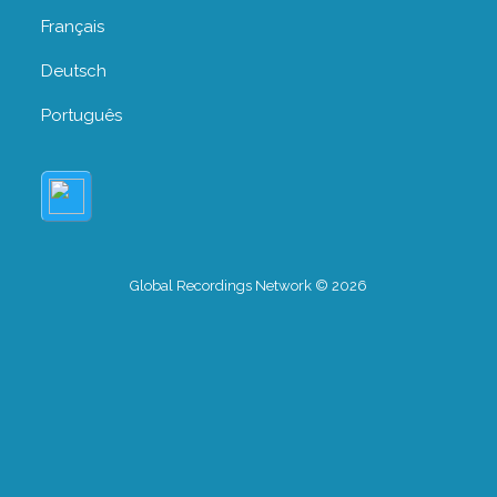
Français
Deutsch
Português
Global Recordings Network © 2026