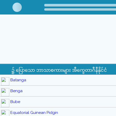
၌ ပြောသော ဘာသာစကားများ အီကွေတာဂီနီနိုင်ငံ
Batanga
Benga
Bube
Equatorial Guinean Pidgin