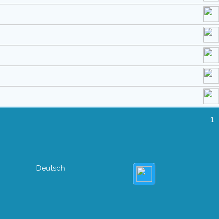
1
Deutsch