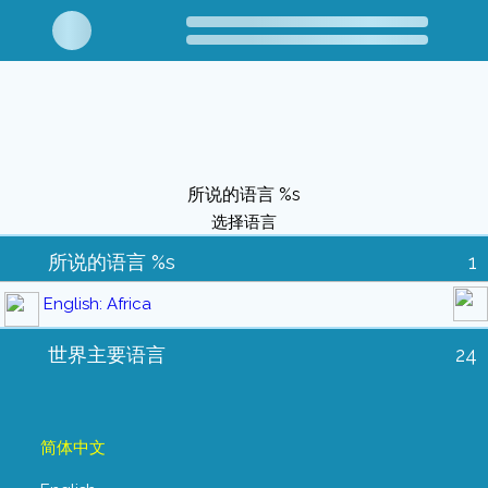
所说的语言 %s
选择语言
所说的语言 %s
1
English: Africa
世界主要语言
24
简体中文