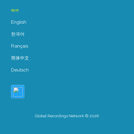
বাংলা
English
한국어
Français
简体中文
Deutsch
Global Recordings Network © 2026