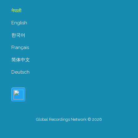
नेपाली
English
한국어
Français
简体中文
Deutsch
Global Recordings Network © 2026