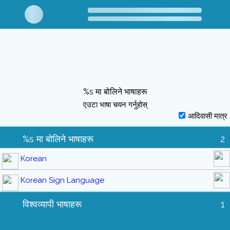
%s मा बोलिने भाषाहरू
एउटा भाषा चयन गर्नुहोस्
आदिवासी मात्र
%s मा बोलिने भाषाहरू
2
Korean
Korean Sign Language
विश्वव्यापी भाषाहरू
1