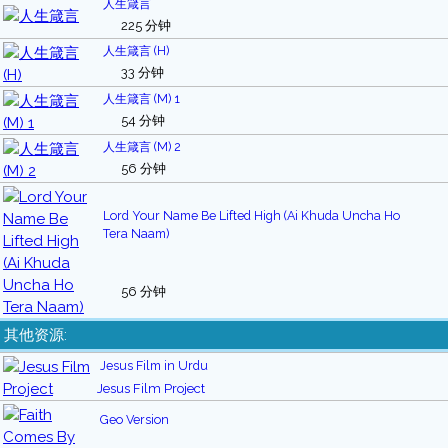
人生箴言
225 分钟
人生箴言 (H)
33 分钟
人生箴言 (M) 1
54 分钟
人生箴言 (M) 2
56 分钟
Lord Your Name Be Lifted High (Ai Khuda Uncha Ho
Tera Naam)
56 分钟
其他资源:
Jesus Film in Urdu
Jesus Film Project
Geo Version