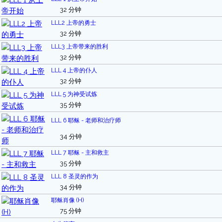
32 分钟
LLL2 上帝的勇士
32 分钟
LLL3 上帝带来的胜利
32 分钟
LLL 4 上帝的仆人
32 分钟
LLL 5 为神受试炼
35 分钟
LLL 6 耶稣 - 老师和治疗师
34 分钟
LLL 7 耶稣 - 主和救主
35 分钟
LLL 8 圣灵的作为
34 分钟
耶稣肖像 (H)
75 分钟