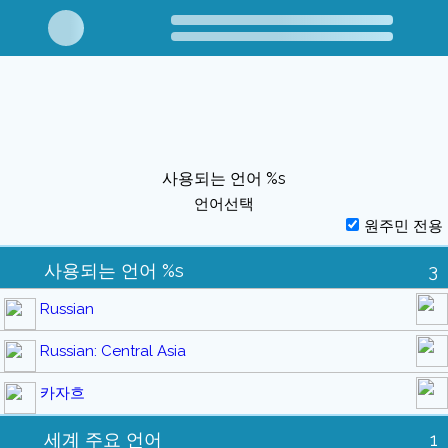
사용되는 언어 %s
언어선택
원주민 전용
사용되는 언어 %s
3
Russian
Russian: Central Asia
카자흐
세계 주요 언어
1