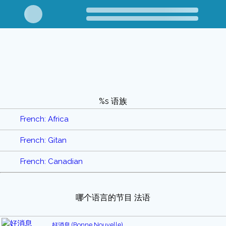
%s 语族
French: Africa
French: Gitan
French: Canadian
哪个语言的节目 法语
好消息 (Bonne Nouvelle)