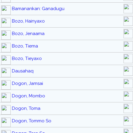
Bamanankan: Ganadugu
Bozo, Hainyaxo
Bozo, Jenaama
Bozo, Tiema
Bozo, Tieyaxo
Dausahaq
Dogon, Jamsai
Dogon, Mombo
Dogon, Toma
Dogon, Tommo So