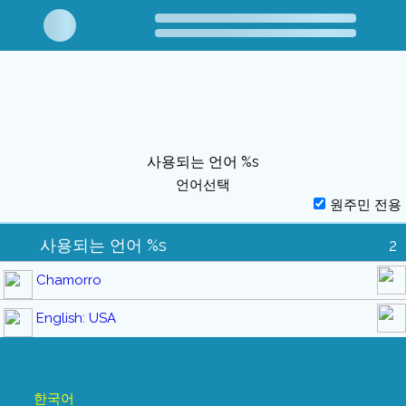
사용되는 언어 %s
언어선택
원주민 전용
사용되는 언어 %s
2
Chamorro
English: USA
한국어