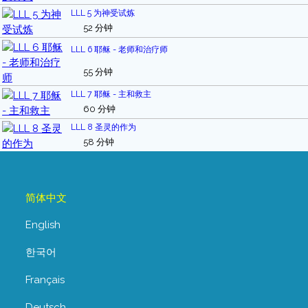
LLL 5 为神受试炼
52 分钟
LLL 6 耶稣 - 老师和治疗师
55 分钟
LLL 7 耶稣 - 主和救主
60 分钟
LLL 8 圣灵的作为
58 分钟
简体中文
English
한국어
Français
Deutsch