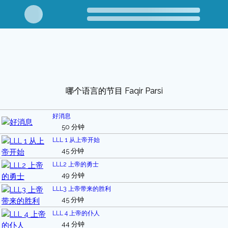
哪个语言的节目 Faqir Parsi
好消息
50 分钟
LLL 1 从上帝开始
45 分钟
LLL2 上帝的勇士
49 分钟
LLL3 上帝带来的胜利
45 分钟
LLL 4 上帝的仆人
44 分钟