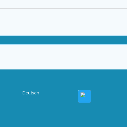
Deutsch